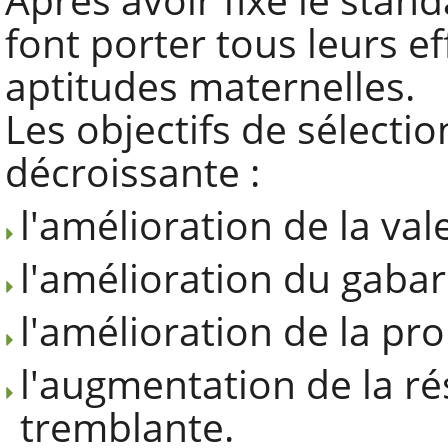
font porter tous leurs ef
aptitudes maternelles.
Les objectifs de sélectio
décroissante :
l'amélioration de la vale
l'amélioration du gabari
l'amélioration de la proli
l'augmentation de la ré
tremblante.