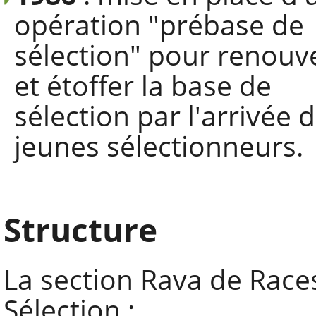
opération "prébase de
sélection" pour renouv
et étoffer la base de
sélection par l'arrivée 
jeunes sélectionneurs.
Structure
La section Rava de Race
Sélection :