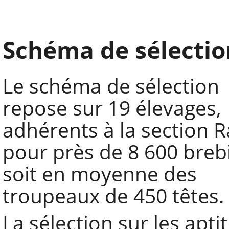
Schéma de sélectio
Le schéma de sélection
repose sur 19 élevages,
adhérents à la section R
pour près de 8 600 breb
soit en moyenne des
troupeaux de 450 têtes.
La sélection sur les apti