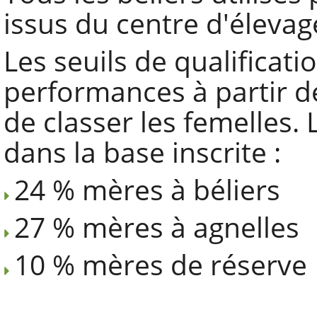
issus du centre d'élevag
Les seuils de qualificati
performances à partir 
de classer les femelles. 
dans la base inscrite :
24 % mères à béliers
27 % mères à agnelles
10 % mères de réserve