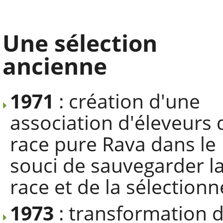
Une sélection
ancienne
1971
: création d'une
association d'éleveurs 
race pure Rava dans le
souci de sauvegarder l
race et de la sélectionn
1973
: transformation 