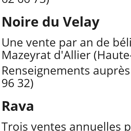
Noire du Velay
Une vente par an de béli
Mazeyrat d'Allier (Haute
Renseignements auprès d
96 32)
Rava
Trois ventes annuelles po