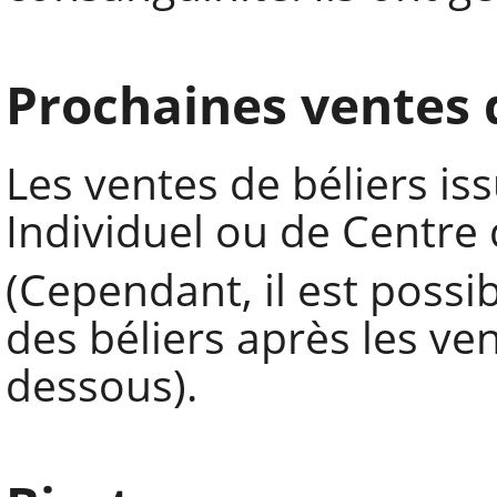
Prochaines ventes d
Les ventes de béliers is
Individuel ou de Centre 
(Cependant, il est possi
des béliers après les ven
dessous).