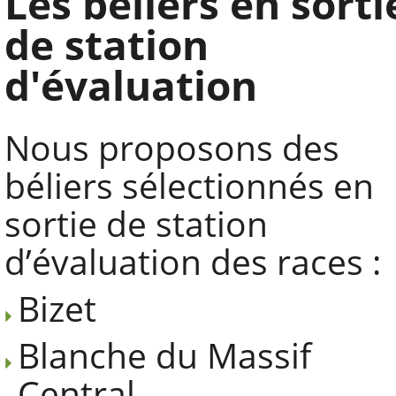
Les béliers en sorti
de station
d'évaluation
Nous proposons des
béliers sélectionnés en
sortie de station
d’évaluation des races :
Bizet
Blanche du Massif
Central