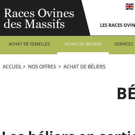
LES RACES OVI
ACHAT DE FEMELLES
ACHAT DE BÉLIERS
SERVICES
ACCUEIL
>
NOS OFFRES
>
ACHAT DE BÉLIERS
BÉ