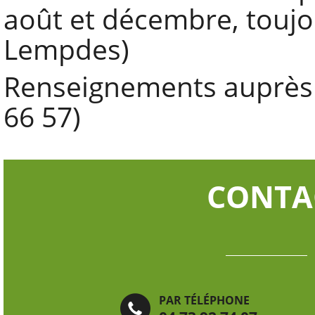
août et décembre, toujo
Lempdes)
Renseignements auprès 
66 57)
CONTA
PAR TÉLÉPHONE