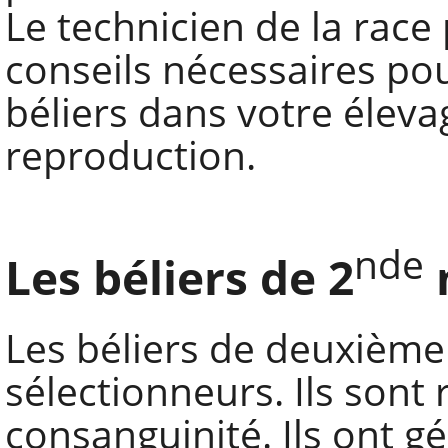
Le technicien de la race
conseils nécessaires pou
béliers dans votre élevag
reproduction.
nde
Les béliers de 2
Les béliers de deuxième
sélectionneurs. Ils son
consanguinité. Ils ont g