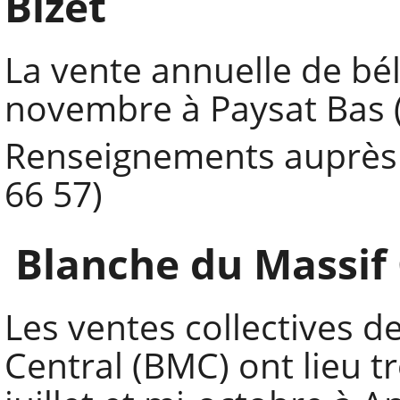
Bizet
La vente annuelle de béli
novembre à Paysat Bas 
Renseignements auprès 
66 57)
Blanche du Massif 
Les ventes collectives d
Central (BMC) ont lieu tr